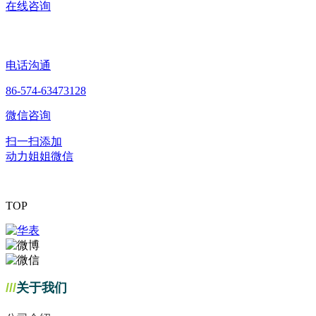
在线咨询
电话沟通
86-574-63473128
微信咨询
扫一扫添加
动力姐姐微信
TOP
///
关于我们