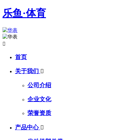
乐鱼·体育

首页
关于我们

公司介绍
企业文化
荣誉资质
产品中心
