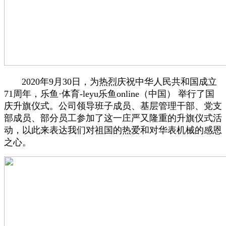
2020年9月30日，为热烈庆祝中华人民共和国成立
71周年，乐鱼·体育-leyu乐鱼online（中国） 举行了国
庆升旗仪式。公司领导班子成员、基层管理干部、党支
部成员、部分员工参加了这一庄严又隆重的升旗仪式活
动，以此来表达我们对祖国的热爱和对华表机械的感恩
之心。