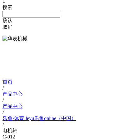

搜索
确认
取消
/// 轴类产品
Products center
首页
/
产品中心
/
产品中心
/
乐鱼·体育-leyu乐鱼online（中国）
/
电机轴
C-012