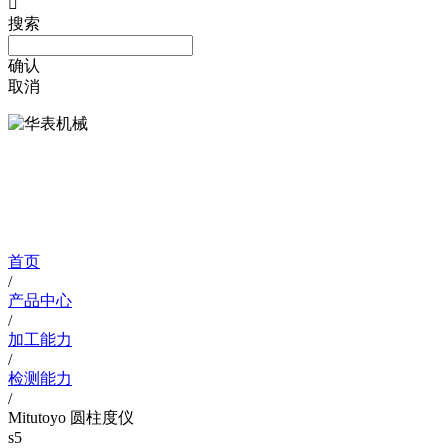

搜索
确认
取消
/// 动力总成
Products center
首页
/
产品中心
/
加工能力
/
检测能力
/
Mitutoyo 圆柱度仪
s5