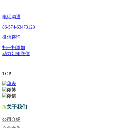
电话沟通
86-574-63473128
微信咨询
扫一扫添加
动力姐姐微信
TOP
///
关于我们
公司介绍