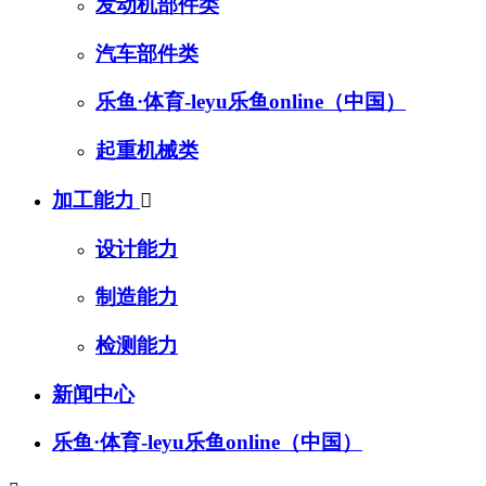
发动机部件类
汽车部件类
乐鱼·体育-leyu乐鱼online（中国）
起重机械类
加工能力

设计能力
制造能力
检测能力
新闻中心
乐鱼·体育-leyu乐鱼online（中国）