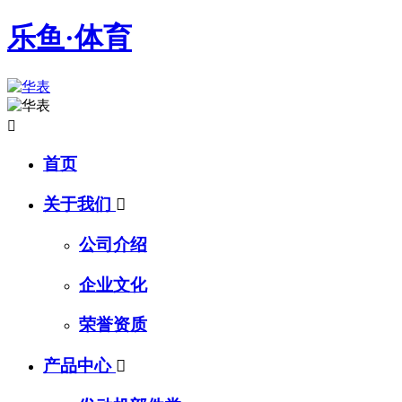
乐鱼·体育

首页
关于我们

公司介绍
企业文化
荣誉资质
产品中心
