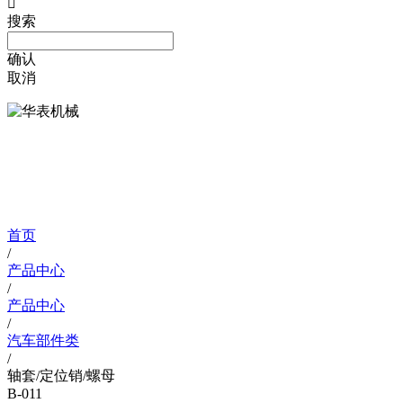

搜索
确认
取消
/// 轴类产品
Products center
首页
/
产品中心
/
产品中心
/
汽车部件类
/
轴套/定位销/螺母
B-011