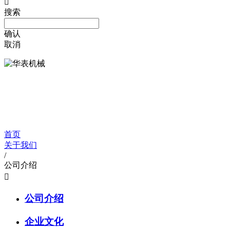

搜索
确认
取消
/// 关于我们
ABOUT US
首页
关于我们
/
公司介绍

公司介绍
企业文化