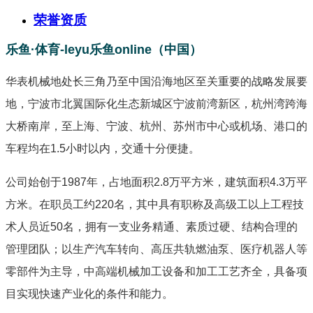
荣誉资质
乐鱼·体育-leyu乐鱼online（中国）
华表机械地处长三角乃至中国沿海地区至关重要的战略发展要
地，宁波市北翼国际化生态新城区宁波前湾新区，杭州湾跨海
大桥南岸，至上海、宁波、杭州、苏州市中心或机场、港口的
车程均在1.5小时以内，交通十分便捷。
公司始创于1987年，占地面积2.8万平方米，建筑面积4.3万平
方米。在职员工约220名，其中具有职称及高级工以上工程技
术人员近50名，拥有一支业务精通、素质过硬、结构合理的
管理团队；以生产汽车转向、高压共轨燃油泵、医疗机器人等
零部件为主导，中高端机械加工设备和加工工艺齐全，具备项
目实现快速产业化的条件和能力。