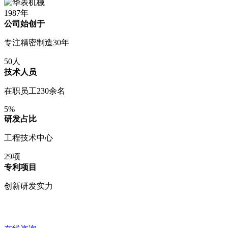
1987
年
公司始创于
专注精密制造30年
50
人
技术人员
在职员工230余名
5
%
研发占比
工程技术中心
29
项
专利项目
创新研发实力