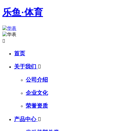
乐鱼·体育

首页
关于我们

公司介绍
企业文化
荣誉资质
产品中心
